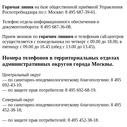
Горячая линия
на базе общественной приёмной Управления
Роспотребнадзора по г. Москве: 8 495 687-39-61.
Телефон отдела информационного обеспечения и
документооборота: 8 495 687-36-08.
Прием звонков по
горячим линиям
и телефонам cаll-центров
осуществляется с понедельника по четверг с 09.00 до 18.00, в
пятницу с 09.00 до 16.45 (обед с 13.00 до 13.45).
Номера телефонов в территориальных отделах
административных округов города Москвы.
Центральный округ
— по санитарно-эпидемиологическому благополучию: 8 495
692-43-10;
— по защите прав потребителя: 8 495 692-68-19.
Северный округ
— по санитарно-эпидемиологическому благополучию: 8 495
452-38-18;
— по защите прав потребителей: 8 495 452-38-18.