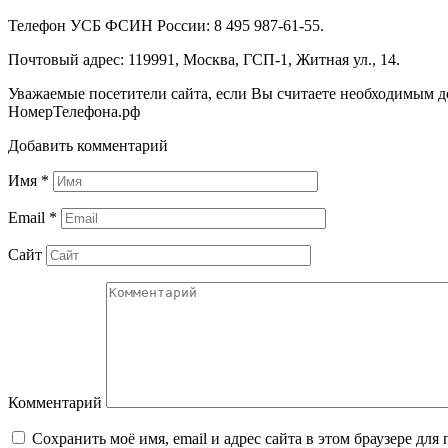
Телефон УСБ ФСИН России: 8 495 987-61-55.
Почтовый адрес: 119991, Москва, ГСП-1, Житная ул., 14.
Уважаемые посетители сайта, если Вы считаете необходимым 
НомерТелефона.рф
Добавить комментарий
Имя
*
Email
*
Сайт
Комментарий
Сохранить моё имя, email и адрес сайта в этом браузере д