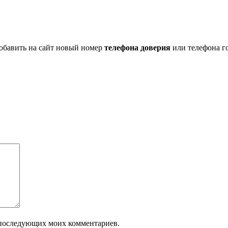
добавить на сайт новый номер
телефона доверия
или телефона г
ля последующих моих комментариев.