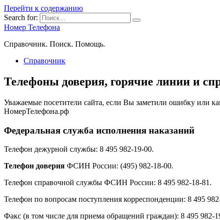
Перейти к содержанию
Search for:
Номер Телефона
Справочник. Поиск. Помощь.
Справочник
Телефоны доверия, горячие линии и сп
Уважаемые посетители сайта, если Вы заметили ошибку или к
НомерТелефона.рф
Федеральная служба исполнения наказаний
Телефон дежурной службы: 8 495 982-19-00.
Телефон доверия
ФСИН России: (495) 982-18-00.
Телефон справочной службы ФСИН России: 8 495 982-18-81.
Телефон по вопросам поступления корреспонденции: 8 495 982-
Факс (в том числе для приема обращений граждан): 8 495 982-1