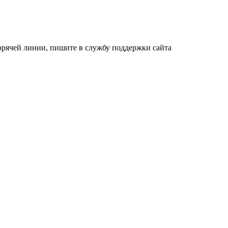
орячей линии, пишите в службу поддержки сайта