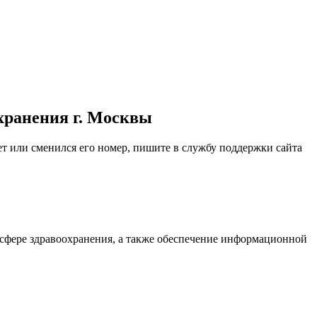
хранения г. Москвы
ет или сменился его номер, пишите в службу поддержки сайта
сфере здравоохранения, а также обеспечение информационной