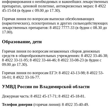
информирования о необходимых и важнейших лекарственных
препаратах, ценовой политике, антикризисных мерах: 8 4922
45-15-04 (в будни с 09.00 до 17.30).
Горячая линия по вопросам выписки обезболивающих
(наркотических), психотропных и других сильнодействующих
лекарственных препаратов: 8 4922 7777-33 (в будни с 08.30 до
17.00).
Образование, дети
Горячая линия по вопросам незаконных сборов денежных
средств в общеобразовательных учреждениях: 8 4922 33-46-38;
8 4922 33-11-95; 8 4922 33-44-46; 8 4922 33-08-23 (в будни с
09.00 до 17.30).
Горячая линия по вопросам ЕГЭ: 8 4922 43-13-98; 8 4922 53-
16-01; 8 4922 33-16-77.
УМВД России по Владимирской области
Дежурная часть: 8 4922 45-17-71; 8 4922 45-18-81.
Телефон доверия
(горячая линия): 8 4922 35-40-49.